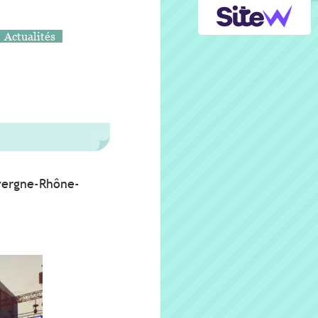
Actualités
uvergne-Rhône-